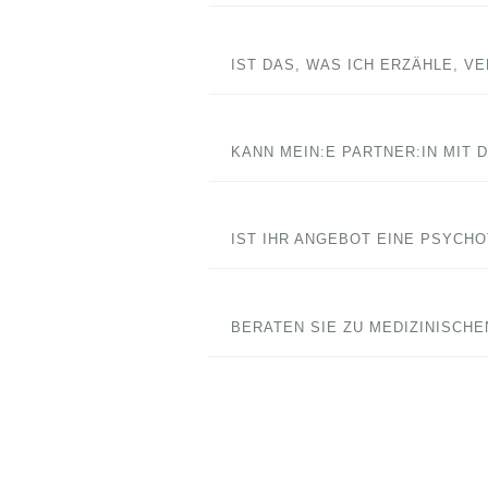
IST DAS, WAS ICH ERZÄHLE, V
KANN MEIN:E PARTNER:IN MIT D
IST IHR ANGEBOT EINE PSYCH
BERATEN SIE ZU MEDIZINISCHE