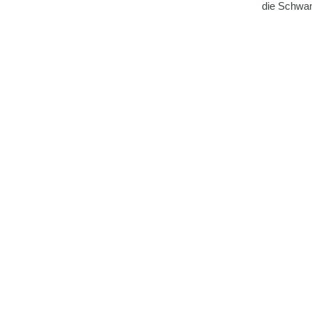
die Schwan