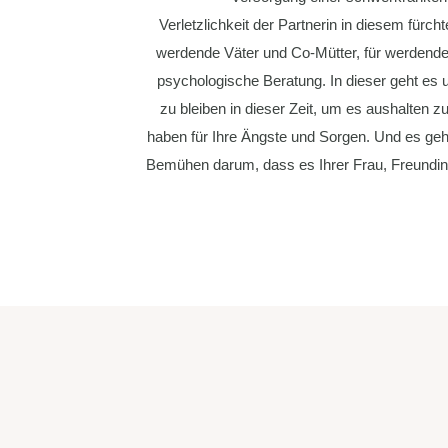
Verletzlichkeit der Partnerin in diesem fürch
werdende Väter und Co-Mütter, für werdende 
psychologische Beratung. In dieser geht es
zu bleiben in dieser Zeit, um es aushalten 
haben für Ihre Ängste und Sorgen. Und es ge
Bemühen darum, dass es Ihrer Frau, Freundin 