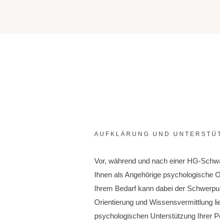
AUFKLÄRUNG UND UNTERSTÜ
Vor, während und nach einer HG-Schwa
Ihnen als Angehörige psychologische O
Ihrem Bedarf kann dabei der Schwerpun
Orientierung und Wissensvermittlung li
psychologischen Unterstützung Ihrer Pe