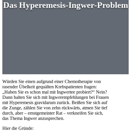
Das Hyperemesis-Ingwer-Problem
Würden Sie einen aufgrund einer Chemotherapie von
rasender Übelkeit gequälten Krebspatienten fragen:
„Haben Sie es schon mal mit Ingwertee probiert?“ Nein?
Dann halten Sie sich mit Ingwerempfehlungen bei Frauen
mit Hyperemesis gravidarum zurück. Beißen Sie sich auf
die Zunge, zählen Sie von zehn rückwärts, atmen Sie tief
durch, aber – ernstgemeinter Rat – verkneifen Sie sich,
das Thema Ingwer anzusprechen.
Hier die Gründe: