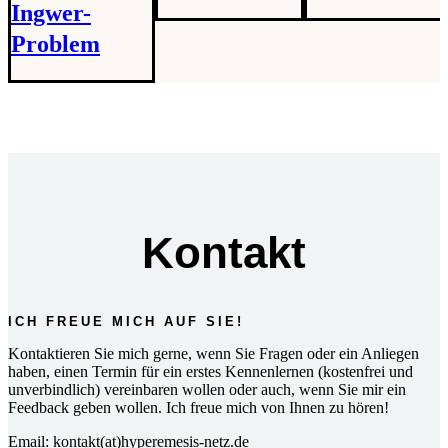
Ingwer-
Problem
Kontakt
ICH FREUE MICH AUF SIE!
Kontaktieren Sie mich gerne, wenn Sie Fragen oder ein Anliegen
haben, einen Termin für ein erstes Kennenlernen (kostenfrei und
unverbindlich) vereinbaren wollen oder auch, wenn Sie mir ein
Feedback geben wollen. Ich freue mich von Ihnen zu hören!
Email: kontakt(at)hyperemesis-netz.de