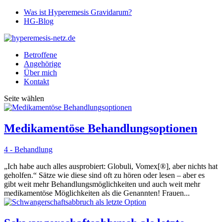
Was ist Hyperemesis Gravidarum?
HG-Blog
Betroffene
Angehörige
Über mich
Kontakt
Seite wählen
Medikamentöse Behandlungsoptionen
4 - Behandlung
„Ich habe auch alles ausprobiert: Globuli, Vomex[®], aber nichts hat
geholfen.“ Sätze wie diese sind oft zu hören oder lesen – aber es
gibt weit mehr Behandlungsmöglichkeiten und auch weit mehr
medikamentöse Möglichkeiten als die Genannten! Frauen...