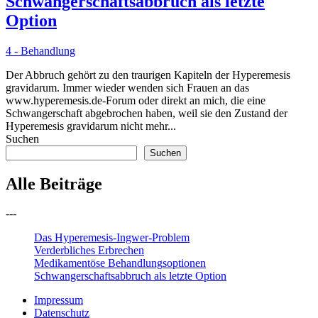
Schwangerschaftsabbruch als letzte
Option
4 - Behandlung
Der Abbruch gehört zu den traurigen Kapiteln der Hyperemesis
gravidarum. Immer wieder wenden sich Frauen an das
www.hyperemesis.de-Forum oder direkt an mich, die eine
Schwangerschaft abgebrochen haben, weil sie den Zustand der
Hyperemesis gravidarum nicht mehr...
Suchen
Suchen
Alle Beiträge
---
Das Hyperemesis-Ingwer-Problem
Verderbliches Erbrechen
Medikamentöse Behandlungsoptionen
Schwangerschaftsabbruch als letzte Option
Impressum
Datenschutz